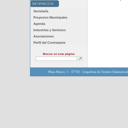
Secretaría
Proyectos Municipales
Agenda
Industrias y Servicios
Asociaciones
Perfil del Contratante
Buscar en esta página:
Plaza Mayor, 1 · 37750 · Cespedosa de Tormes (Salamanca)