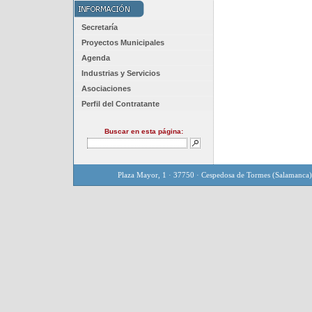
Secretaría
Proyectos Municipales
Agenda
Industrias y Servicios
Asociaciones
Perfil del Contratante
Buscar en esta página:
Plaza Mayor, 1 · 37750 · Cespedosa de Tormes (Salamanca)